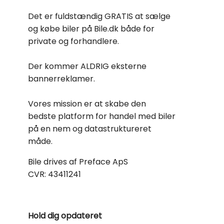
Det er fuldstændig GRATIS at sælge
og købe biler på Bile.dk både for
private og forhandlere.
Der kommer ALDRIG eksterne
bannerreklamer.
Vores mission er at skabe den
bedste platform for handel med biler
på en nem og datastruktureret
måde.
Bile drives af Preface ApS
CVR: 43411241
Hold dig opdateret