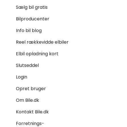
Sælg bil gratis
Bilproducenter
Info bil blog
Reel rækkevidde elbiler
Elbil opladning kort
Slutseddel
Login
Opret bruger
Om Bile.dk
Kontakt Bile.dk
Forretnings-