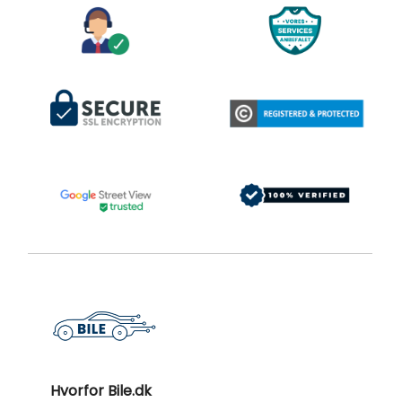
Hvorfor Bile.dk