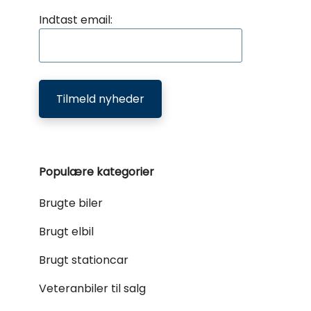
Indtast email:
Tilmeld nyheder
Populære kategorier
Brugte biler
Brugt elbil
Brugt stationcar
Veteranbiler til salg