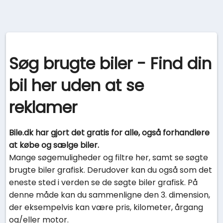
Søg brugte biler - Find din
bil her uden at se
reklamer
Bile.dk har gjort det gratis for alle, også forhandlere
at købe og sælge biler.
Mange søgemuligheder og filtre her, samt se søgte
brugte biler grafisk. Derudover kan du også som det
eneste sted i verden se de søgte biler grafisk. På
denne måde kan du sammenligne den 3. dimension,
der eksempelvis kan være pris, kilometer, årgang
og/eller motor.