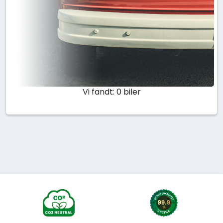
Vi fandt: 0 biler