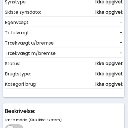
Synstype:
Ikke opgivet
Sidste synsdato:
Ikke opgivet
Egenvægt:
-
Totalvægt:
-
Trækvægt u/bremse:
-
Trækvægt m/bremse:
-
Status:
Ikke opgivet
Brugtstype:
Ikke opgivet
Kategori brug:
Ikke opgivet
Beskrivelse:
Læse mode (Sluk ikke skærm):