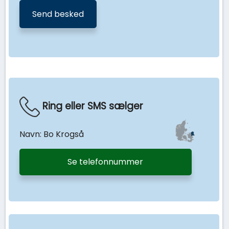
Ring eller SMS sælger
Navn: Bo Krogså
Se telefonnummer