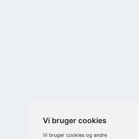
Vi bruger cookies
Vi bruger cookies og andre