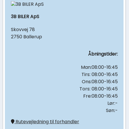
3B BILER ApS
Skovvej 78
2750 Ballerup
Åbningstider:
Man:08:00-16:45
Tirs: 08:00-16:45
Ons:08:00-16:45
Tors: 08:00-16:45
Fre:08:00-16:45
Lør:-
Søn:-
Rutevejledning til forhandler