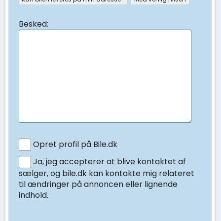
Besked:
Opret profil på Bile.dk
Ja, jeg accepterer at blive kontaktet af
sælger, og bile.dk kan kontakte mig relateret
til ændringer på annoncen eller lignende
indhold.