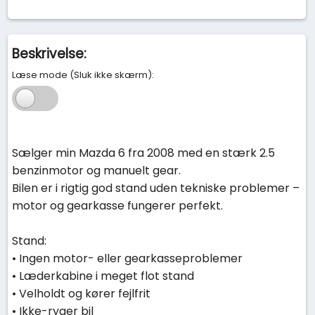
Beskrivelse:
Læse mode (Sluk ikke skærm):
Sælger min Mazda 6 fra 2008 med en stærk 2.5
benzinmotor og manuelt gear.
Bilen er i rigtig god stand uden tekniske problemer –
motor og gearkasse fungerer perfekt.
Stand:
• Ingen motor- eller gearkasseproblemer
• Læderkabine i meget flot stand
• Velholdt og kører fejlfrit
• Ikke-ryger bil