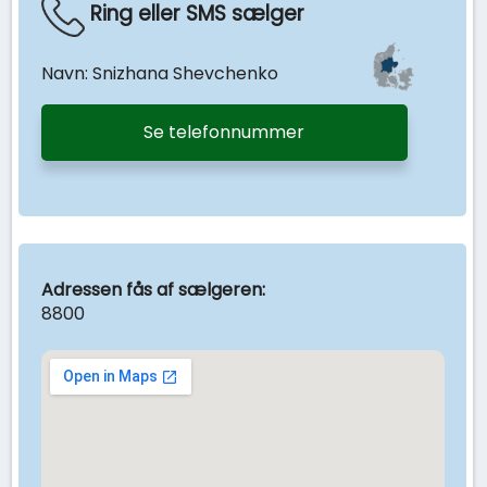
Ring eller SMS sælger
Navn: Snizhana Shevchenko
Se telefonnummer
Adressen fås af sælgeren:
8800