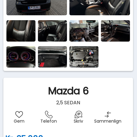
Mazda 6
2,5 SEDAN
Gem
Telefon
Skriv
Sammenlign