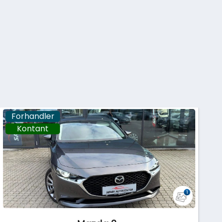
Forhandler
Kontant