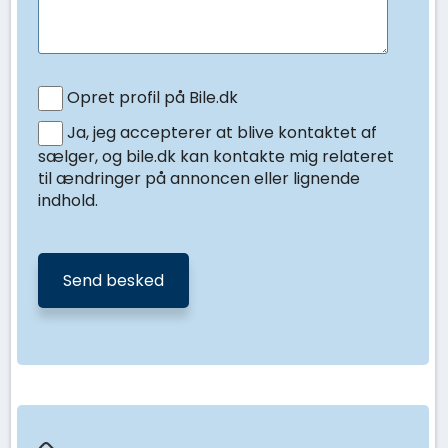
Opret profil på Bile.dk
Ja, jeg accepterer at blive kontaktet af
sælger, og bile.dk kan kontakte mig relateret
til ændringer på annoncen eller lignende
indhold.