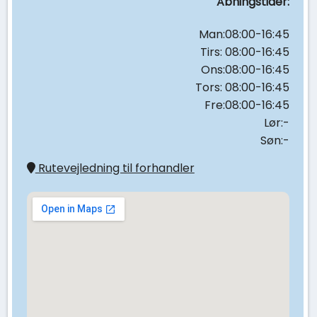
Åbningstider:
Man:08:00-16:45
Tirs: 08:00-16:45
Ons:08:00-16:45
Tors: 08:00-16:45
Fre:08:00-16:45
Lør:-
Søn:-
Rutevejledning til forhandler