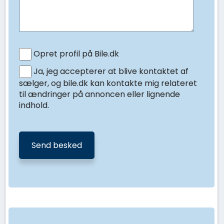
Opret profil på Bile.dk
Ja, jeg accepterer at blive kontaktet af
sælger, og bile.dk kan kontakte mig relateret
til ændringer på annoncen eller lignende
indhold.