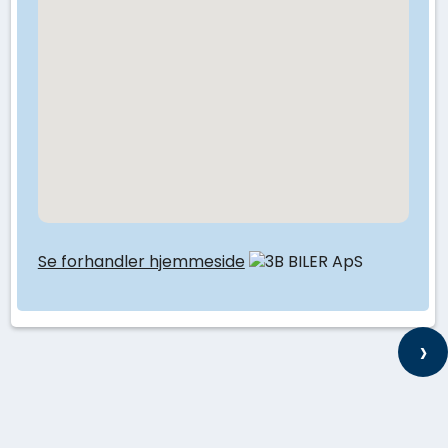
Se forhandler hjemmeside
›