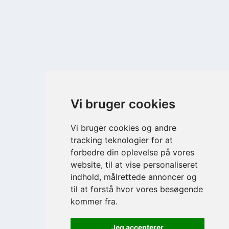
Vi bruger cookies
Vi bruger cookies og andre
tracking teknologier for at
forbedre din oplevelse på vores
website, til at vise personaliseret
indhold, målrettede annoncer og
til at forstå hvor vores besøgende
kommer fra.
Jeg accepterer