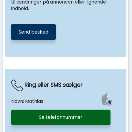
til ændringer på annoncen eller lignende
indhold.
Ring eller SMS sælger
Navn: Mathias
Se telefonnummer