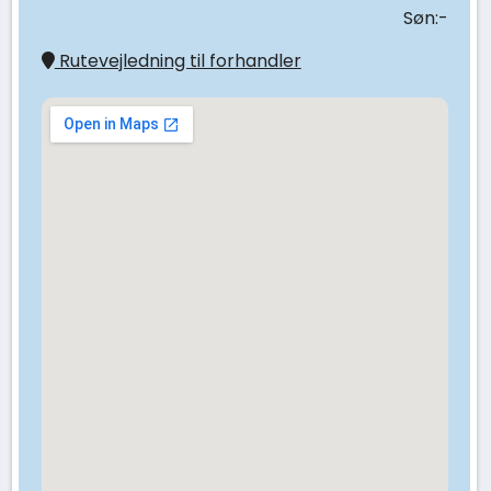
Søn:-
Rutevejledning til forhandler