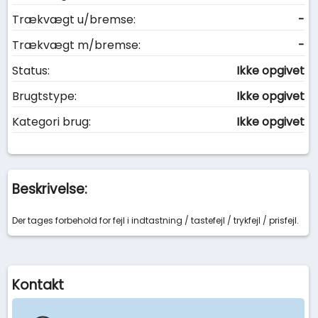
Trækvægt u/bremse:
-
Trækvægt m/bremse:
-
Status:
Ikke opgivet
Brugtstype:
Ikke opgivet
Kategori brug:
Ikke opgivet
Beskrivelse:
Der tages forbehold for fejl i indtastning / tastefejl / trykfejl / prisfejl.
Kontakt