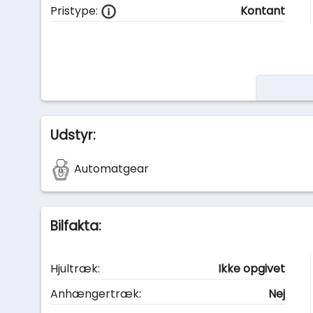
Pristype:
Kontant
Udstyr:
Automatgear
Bilfakta:
Hjultræk:
Ikke opgivet
Anhængertræk:
Nej