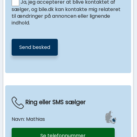
Ja, jeg accepterer at blive kontaktet af
sælger, og bile.dk kan kontakte mig relateret
til ændringer på annoncen eller lignende
indhold.
Ring eller SMS sælger
Navn: Mathias
Se telefonnummer