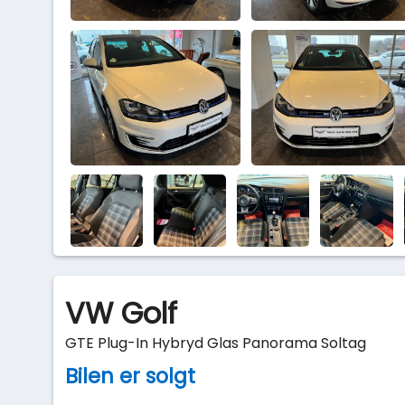
VW Golf
GTE Plug-In Hybryd Glas Panorama Soltag
Bilen er solgt