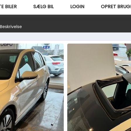
E BILER
SÆLG BIL
LOGIN
OPRET BRUG
Beskrivelse