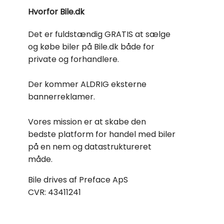
Hvorfor Bile.dk
Det er fuldstændig GRATIS at sælge
og købe biler på Bile.dk både for
private og forhandlere.
Der kommer ALDRIG eksterne
bannerreklamer.
Vores mission er at skabe den
bedste platform for handel med biler
på en nem og datastruktureret
måde.
Bile drives af Preface ApS
CVR: 43411241