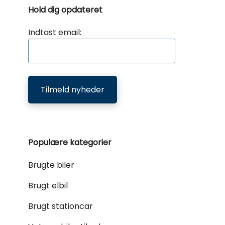
Hold dig opdateret
Indtast email:
Tilmeld nyheder
Populære kategorier
Brugte biler
Brugt elbil
Brugt stationcar