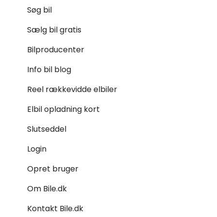
Søg bil
Sælg bil gratis
Bilproducenter
Info bil blog
Reel rækkevidde elbiler
Elbil opladning kort
Slutseddel
Login
Opret bruger
Om Bile.dk
Kontakt Bile.dk