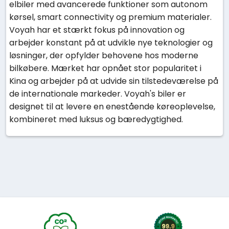
elbiler med avancerede funktioner som autonom
kørsel, smart connectivity og premium materialer.
Voyah har et stærkt fokus på innovation og
arbejder konstant på at udvikle nye teknologier og
løsninger, der opfylder behovene hos moderne
bilkøbere. Mærket har opnået stor popularitet i
Kina og arbejder på at udvide sin tilstedeværelse på
de internationale markeder. Voyah's biler er
designet til at levere en enestående køreoplevelse,
kombineret med luksus og bæredygtighed.