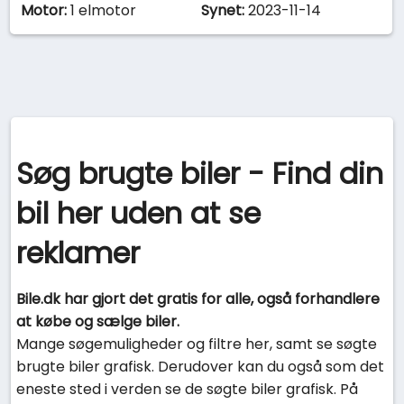
Motor:
1 elmotor
Synet:
2023-11-14
Søg brugte biler - Find din
bil her uden at se
reklamer
Bile.dk har gjort det gratis for alle, også forhandlere
at købe og sælge biler.
Mange søgemuligheder og filtre her, samt se søgte
brugte biler grafisk. Derudover kan du også som det
eneste sted i verden se de søgte biler grafisk. På