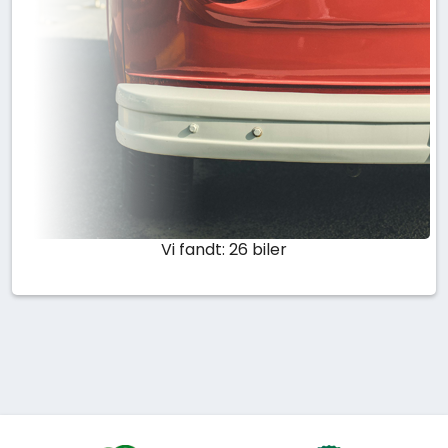
Vi fandt: 26 biler