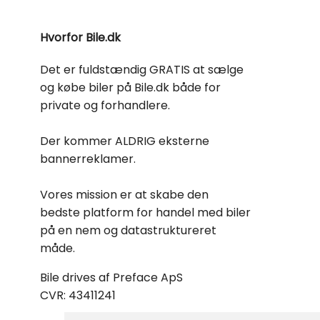
Hvorfor Bile.dk
Det er fuldstændig GRATIS at sælge
og købe biler på Bile.dk både for
private og forhandlere.
Der kommer ALDRIG eksterne
bannerreklamer.
Vores mission er at skabe den
bedste platform for handel med biler
på en nem og datastruktureret
måde.
Bile drives af Preface ApS
CVR: 43411241