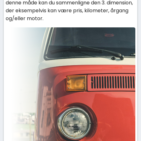
denne måde kan du sammenligne den 3. dimension,
der eksempelvis kan være pris, kilometer, årgang
og/eller motor.